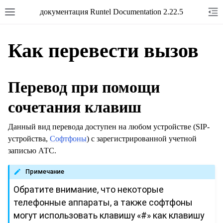
документация Runtel Documentation 2.22.5
Как перевести вызов
Перевод при помощи
сочетания клавиш
Данный вид перевода доступен на любом устройстве (SIP-
устройства,
Софтфоны
) с зарегистрированной учетной
записью АТС.
Примечание
Обратите внимание, что некоторые
телефонные аппараты, а также софтфоны
могут использовать клавишу «#» как клавишу