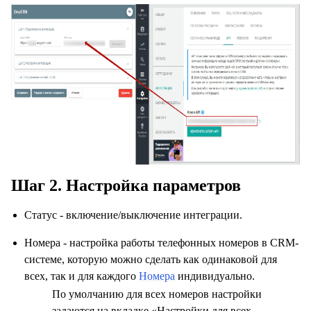
Шаг 2. Настройка параметров
Статус - включение/выключение интеграции.
Номера - настройка работы телефонных номеров в CRM-
системе, которую можно сделать как одинаковой для
всех, так и для каждого
Номера
индивидуально.
По умолчанию для всех номеров настройки
задаются на вкладке «Настройки для всех