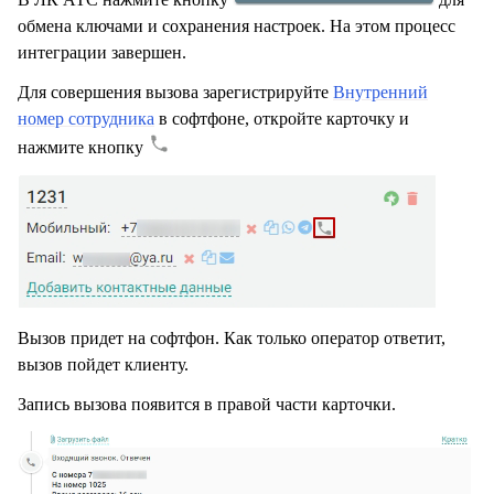
обмена ключами и сохранения настроек. На этом процесс
интеграции завершен.
Для совершения вызова зарегистрируйте
Внутренний
номер сотрудника
в софтфоне, откройте карточку и
нажмите кнопку
Вызов придет на софтфон. Как только оператор ответит,
вызов пойдет клиенту.
Запись вызова появится в правой части карточки.