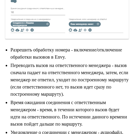
Разрешить обработку номера - включение/отключение
обработки вызовов в Envy.
Переводить вызов на ответственного менеджера - вызов
сначала падает на ответственного менеджера, затем, если
менеджер не ответил, уходит по построенному маршруту
(если ответственного нет, то вызов идет сразу по
построенному маршруту).
Время ожидания соединения с ответственным
менеджером - время, в течении которого вызов будет
идти на ответственного. По истечении данного времени
вызов пойдет дальше по маршруту.
Уведомление о соединении с менеджером - аудиофайл,