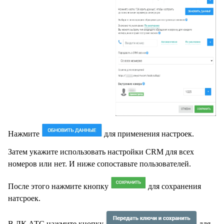
Нажмите
для применения настроек.
Затем укажите использовать настройки CRM для всех
номеров или нет. И ниже сопоставьте пользователей.
После этого нажмите кнопку
для сохранения
натсроек.
В ЛК АТС нажмите кнопку
для