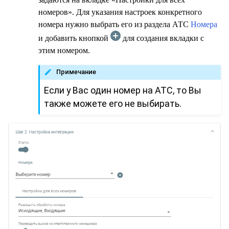
номеров». Для указания настроек конкретного
номера нужно выбрать его из раздела АТС
Номера
и добавить кнопкой
для создания вкладки с
этим номером.
Примечание
Если у Вас один номер на АТС, то Вы
также можете его не выбирать.