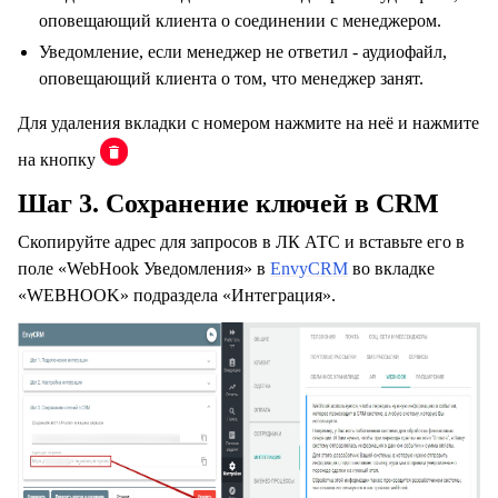
оповещающий клиента о соединении с менеджером.
Уведомление, если менеджер не ответил - аудиофайл,
оповещающий клиента о том, что менеджер занят.
Для удаления вкладки с номером нажмите на неё и нажмите
на кнопку
Шаг 3. Сохранение ключей в CRM
Скопируйте адрес для запросов в ЛК АТС и вставьте его в
поле «WebHook Уведомления» в
EnvyCRM
во вкладке
«WEBHOOK» подраздела «Интеграция».