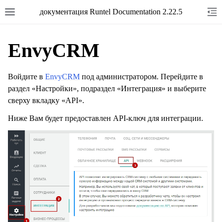
документация Runtel Documentation 2.22.5
EnvyCRM
Войдите в
EnvyCRM
под администратором. Перейдите в
раздел «Настройки», подраздел «Интеграция» и выберите
сверху вкладку «API».
Ниже Вам будет предоставлен API-ключ для интеграции.