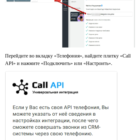
Перейдите во вкладку «Телефония», найдите плитку «Call
API» и нажмите «Подключить» или «Настроить».