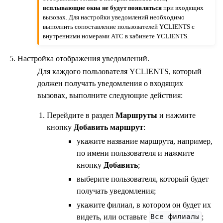
всплывающие окна не будут появляться
при входящих
вызовах. Для настройки уведомлений необходимо
выполнить сопоставление пользователей YCLIENTS с
внутренними номерами АТС в кабинете YCLIENTS.
Настройка отображения уведомлений.
Для каждого пользователя YCLIENTS, который
должен получать уведомления о входящих
вызовах, выполните следующие действия:
Перейдите в раздел
Маршруты
и нажмите
кнопку
Добавить маршрут
:
укажите название маршрута, например,
по имени пользователя и нажмите
кнопку
Добавить
;
выберите пользователя, который будет
получать уведомления;
укажите филиал, в котором он будет их
видеть, или оставьте
;
Все
филиалы