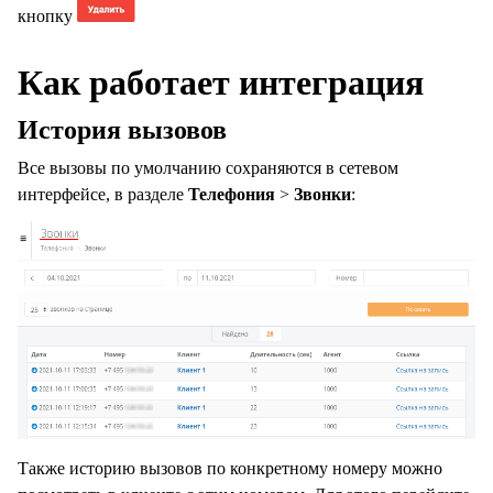
кнопку
Как работает интеграция
История вызовов
Все вызовы по умолчанию сохраняются в сетевом
интерфейсе, в разделе
Телефония
>
Звонки
:
Также историю вызовов по конкретному номеру можно