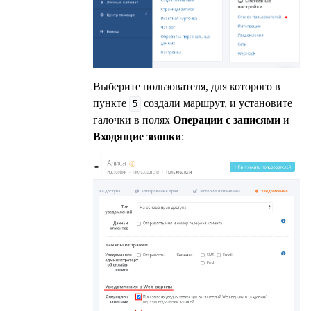
Выберите пользователя, для которого в
пункте
создали маршрут, и установите
5
галочки в полях
Операции с записями
и
Входящие звонки
: