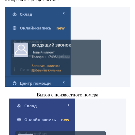
Вызов с неизвестного номера