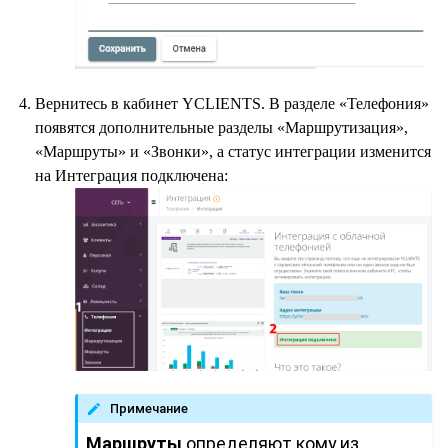
Вернитесь в кабинет YCLIENTS. В разделе «Телефония»
появятся дополнительные разделы «Маршрутизация»,
«Маршруты» и «Звонки», а статус интеграции изменится
на Интеграция подключена:
Примечание
Маршруты
определяют кому из