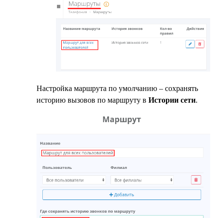
Настройка маршрута по умолчанию – сохранять
историю вызовов по маршруту в
Истории сети
.