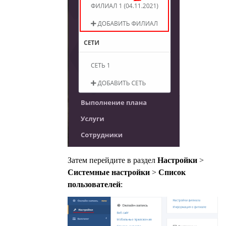
Затем перейдите в раздел
Настройки
>
Системные настройки
>
Список
пользователей
: