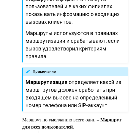
пользователей и в каких филиалах
показывать информацию о входящих
вызовах клиентов.
Маршруты используются в правилах
маршрутизации и срабатывают, если
вызов удовлетворил критериям
правила.
Примечание
Маршрутизация
определяет какой из
марштрутов должен сработать при
входящем вызове на определенный
номер телефона или SIP-аккаунт.
Маршрут по умолчанию всего один –
Маршрут
для всех пользователей
.