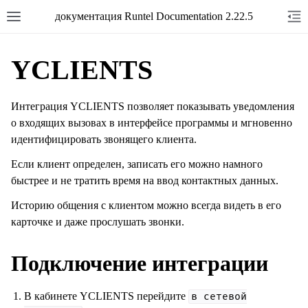
документация Runtel Documentation 2.22.5
YCLIENTS
Интеграция YCLIENTS позволяет показывать уведомления
о входящих вызовах в интерфейсе программы и мгновенно
идентифицировать звонящего клиента.
Если клиент определен, записать его можно намного
быстрее и не тратить время на ввод контактных данных.
Историю общения с клиентом можно всегда видеть в его
карточке и даже прослушать звонки.
Подключение интеграции
В кабинете YCLIENTS перейдите
в
сетевой