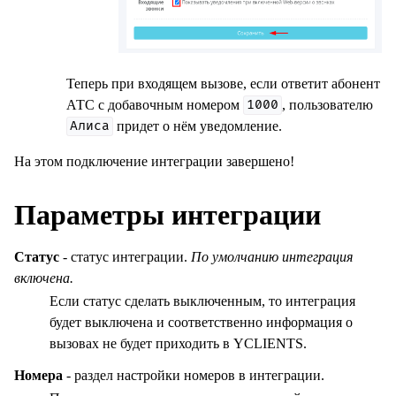
Теперь при входящем вызове, если ответит абонент
АТС с добавочным номером
, пользователю
1000
придет о нём уведомление.
Алиса
На этом подключение интеграции завершено!
Параметры интеграции
Статус
- статус интеграции.
По умолчанию интеграция
включена.
Если статус сделать выключенным, то интеграция
будет выключена и соответственно информация о
вызовах не будет приходить в YCLIENTS.
Номера
- раздел настройки номеров в интеграции.