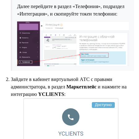
Далее перейдите в раздел «Телефония», подраздел
«Интеграция», и скопируйте токен телефонии:
Зайдите в кабинет виртуальной АТС с правами
администратора, в раздел
Маркетплейс
и нажмите на
интеграцию
YCLIENTS
: