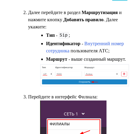
Далее перейдите в раздел
Маршрутизация
и
нажмите кнопку
Добавить правило
. Далее
укажите:
Тип
-
;
Sip
Идентификатор
-
Внутренний номер
сотрудника
пользователя АТС;
Маршрут
- выше созданный маршрут.
Перейдите в интерфейс Филиала: