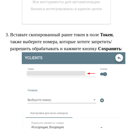
Вставьте скопированный ранее токен в поле
Токен
,
также выберите номера, которые хотите запретить/
разрешить обрабатывать и нажмите кнопку
Сохранить
: