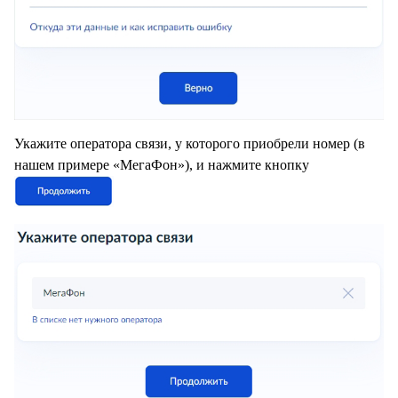
Укажите оператора связи, у которого приобрели номер (в
нашем примере «МегаФон»), и нажмите кнопку