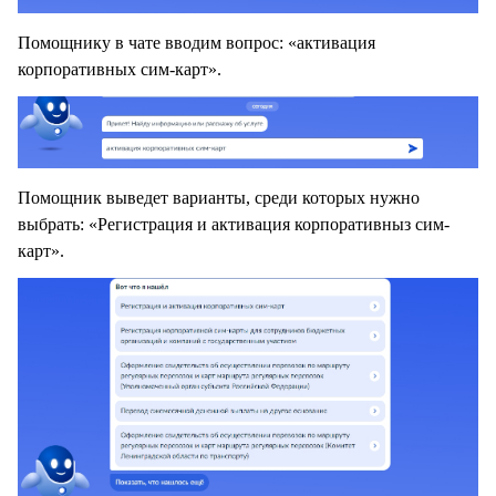
Помощнику в чате вводим вопроc: «активация
корпоративных сим-карт».
Помощник выведет варианты, среди которых нужно
выбрать: «Регистрация и активация корпоративныз сим-
карт».