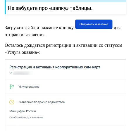
Не забудьте про «шапку» таблицы.
Загрузите файл и нажмите кнопку
для
отправки заявления.
Осталось дождаться регистрации и активации со статусом
«Услуга оказана»: