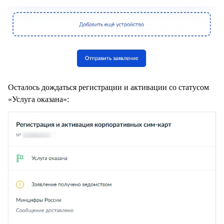
Осталось дождаться регистрации и активации со статусом
«Услуга оказана»: