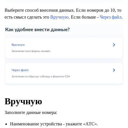
Выберите способ внесения данных. Если номеров до 10, то
есть смысл сделать это
Вручную
. Если больше -
Через файл
.
Вручную
Заполните данные номера:
Наименование устройства - укажите «АТС».