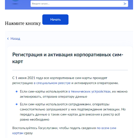
Нажмите кнопку