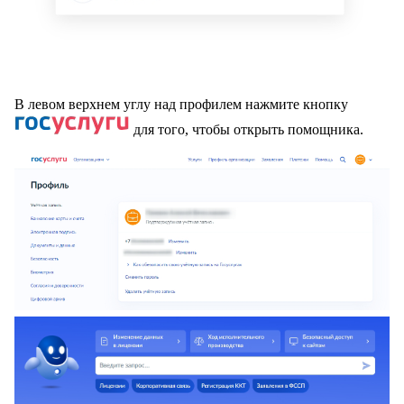
В левом верхнем углу над профилем нажмите кнопку
для того, чтобы открыть помощника.