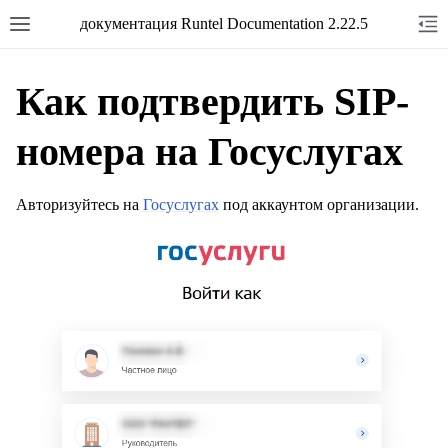
документация Runtel Documentation 2.22.5
Как подтвердить SIP-
номера на Госуслугах
Авторизуйтесь на
Госуслугах
под аккаунтом организации.