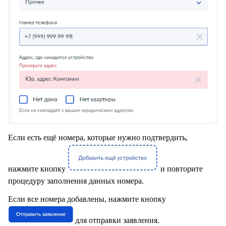
Если есть ещё номера, которые нужно подтвердить,
нажмите кнопку
и повторите
процедуру заполнения данных номера.
Если все номера добавлены, нажмите кнопку
для отправки заявления.