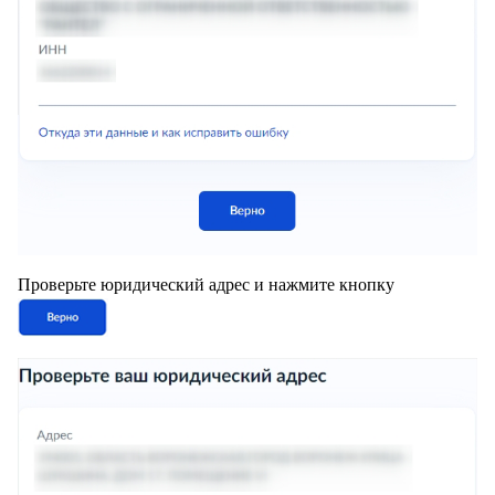
Проверьте юридический адрес и нажмите кнопку