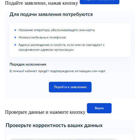
Подайте заявление, нажав кнопку
Проверьте данные и нажмите кнопку