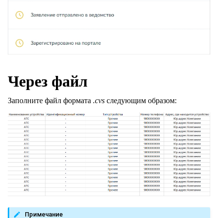
Через файл
Заполните файл формата
.cvs
следующим образом:
Примечание