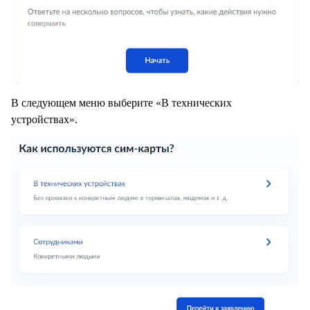
В следующем меню выберите «В технических
устройствах».