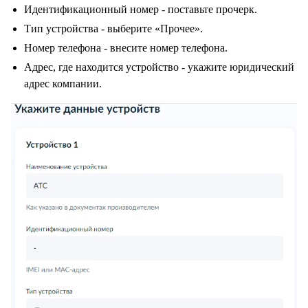
Идентификационный номер - поставьте прочерк.
Тип устройства - выберите «Прочее».
Номер телефона - внесите номер телефона.
Адрес, где находится устройство - укажите юридический
адрес компании.