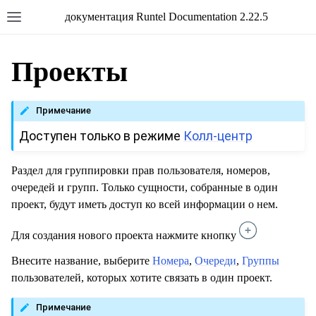
документация Runtel Documentation 2.22.5
Проекты
Примечание
Доступен только в режиме
Колл-центр
Раздел для группировки прав пользователя, номеров,
очередей и групп. Только сущности, собранные в один
проект, будут иметь доступ ко всей информации о нем.
Для создания нового проекта нажмите кнопку
Внесите название, выберите
Номера
,
Очереди
,
Группы
пользователей, которых хотите связать в один проект.
Примечание