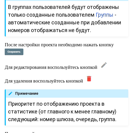
В группах пользователей будут отображены
только созданные пользователем
Группы
-
автоматические созданные при добавлении
номеров отображаться не будут.
После настройки проекта необходимо нажать кнопку
Для редактирования воспользуйтесь кнопкой
Для удаления воспользуйтесь кнопкой
Примечание
Приоритет по отображению проекта в
статистике (от главного к менее главному)
следующий: номер шлюза, очередь, группа.