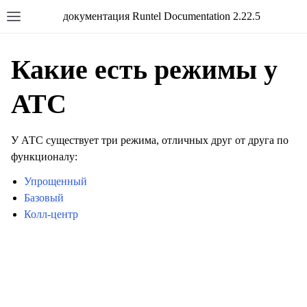
документация Runtel Documentation 2.22.5
Какие есть режимы у
АТС
У АТС существует три режима, отличных друг от друга по
функционалу:
Упрощенный
Базовый
Колл-центр