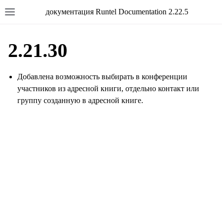
документация Runtel Documentation 2.22.5
2.21.30
Добавлена возможность выбирать в конференции
участников из адресной книги, отдельно контакт или
группу созданную в адресной книге.