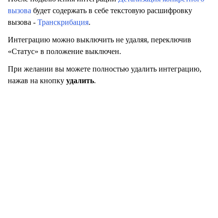
вызова
будет содержать в себе текстовую расшифровку
вызова -
Транскрибация
.
Интеграцию можно выключить не удаляя, переключив
«Статус» в положение выключен.
При желании вы можете полностью удалить интеграцию,
нажав на кнопку
удалить
.