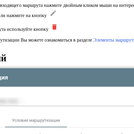
 входящего маршрута нажмите двойным кликом мыши на интер
ли нажмите на кнопку
ута используйте кнопку
утизации Вы можете ознакомиться в разделе
Элементы маршрут
ий