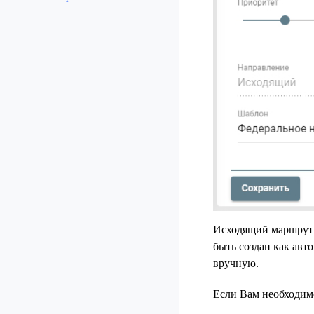
Исходящий маршрут 
быть создан как авт
вручную.
Если Вам необходим