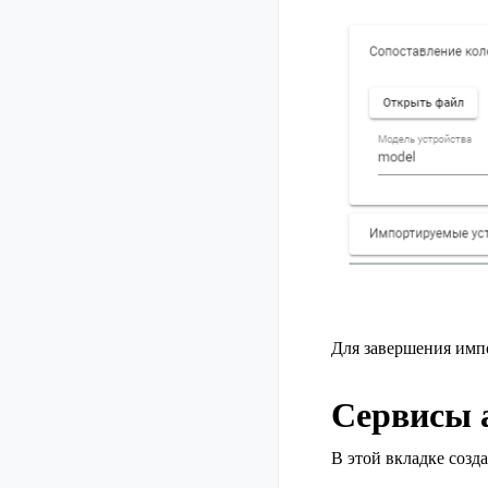
Для завершения имп
Сервисы 
В этой вкладке созд