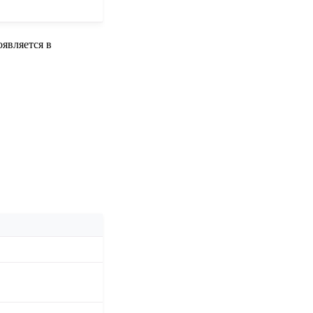
оявляется в