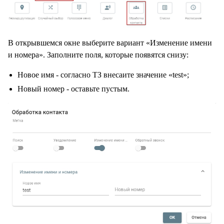
В открывшемся окне выберите вариант «Изменение имени
и номера». Заполните поля, которые появятся снизу:
Новое имя - согласно ТЗ внесаите значение «test»;
Новый номер - оставьте пустым.