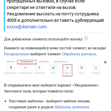
пропущенных вызовах, в случае если
секретари не ответили на вызов.
Уведомление выслать на почту сотрудника
4008 и дополнительно вставить дублирующий
xxxxx
@
domain
.
com
.
Для добавления элемента используйте кнопку
Нажмите на появившийся ниже пустой элемент, во вкладке
Распределение
выберите элемент
Обработка контакта
.
В открывшемся окне выберите вариант «Уведомление».
Заполните поля, которые появятся снизу:
Текстовые шаблоны - выберите шаблон письма,
созданные ранее в разделе
Шаблоны доменных