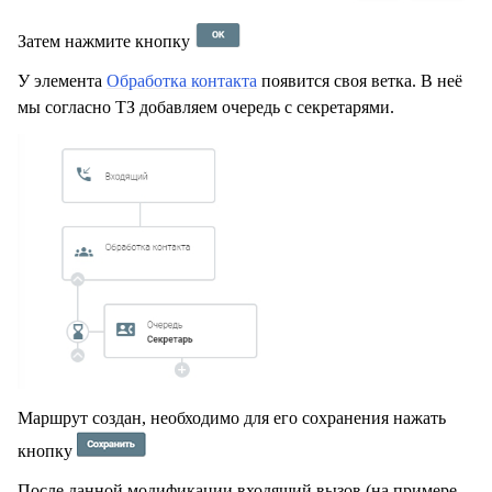
Затем нажмите кнопку
У элемента
Обработка контакта
появится своя ветка. В неё
мы согласно ТЗ добавляем очередь с секретарями.
Маршрут создан, необходимо для его сохранения нажать
кнопку
После данной модификации входящий вызов (на примере