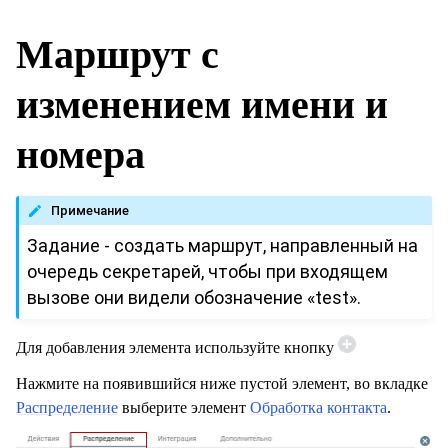
Маршрут с
изменением имени и
номера
Примечание
Задание - создать маршрут, направленный на
очередь секретарей, чтобы при входящем
вызове они видели обозначение «test».
Для добавления элемента используйте кнопку
Нажмите на появившийся ниже пустой элемент, во вкладке
Распределение
выберите элемент
Обработка контакта
.