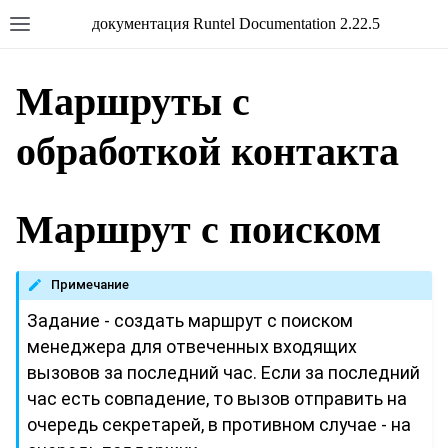
документация Runtel Documentation 2.22.5
Маршруты с
обработкой контакта
Маршрут с поиском
Примечание
Задание - создать маршрут с поиском
менеджера для отвеченных входящих
вызовов за последний час. Если за последний
час есть совпадение, то вызов отправить на
очередь секретарей, в противном случае - на