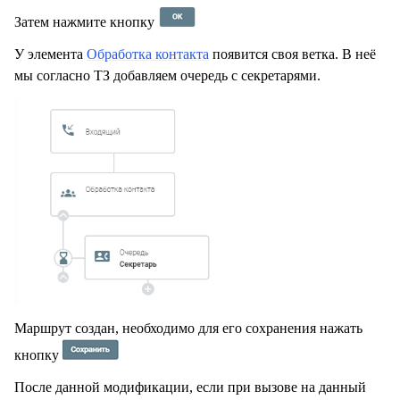
Затем нажмите кнопку
У элемента
Обработка контакта
появится своя ветка. В неё
мы согласно ТЗ добавляем очередь с секретарями.
Маршрут создан, необходимо для его сохранения нажать
кнопку
После данной модификации, если при вызове на данный