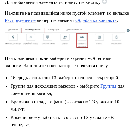
Для добавления элемента используйте кнопку
Нажмите на появившийся ниже пустой элемент, во вкладке
Распределение
выберите элемент
Обработка контакта
.
В открывшемся окне выберите вариант «Обратный
звонок». Заполните поля, которые появятся снизу:
Очередь - согласно ТЗ выберите очередь секретарей;
Группа для исходящих вызовов - выберите
Группы
для
совершения вызова;
Время жизни задачи (мин.) - согласно ТЗ укажите 10
минут;
Кому первому набирать - согласно ТЗ укажите «В
очередь»;