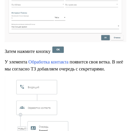
Затем нажмите кнопку
У элемента
Обработка контакта
появится своя ветка. В неё
мы согласно ТЗ добавляем очередь с секретарями.