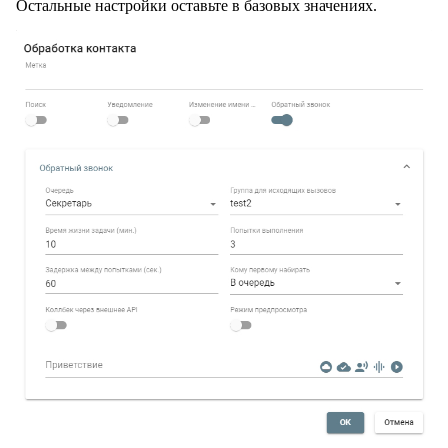
Остальные настройки оставьте в базовых значениях.