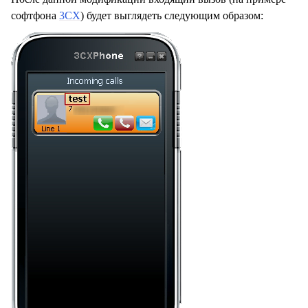
софтфона
3CX
) будет выглядеть следующим образом: