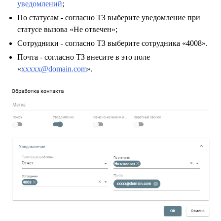
уведомлений
;
По статусам - согласно ТЗ выберите уведомление при
статусе вызова «Не отвечен»;
Сотрудники - согласно ТЗ выберите сотрудника «4008».
Почта - согласно ТЗ внесите в это поле
«
xxxxx
@
domain
.
com
».