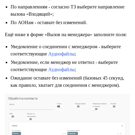
По направлениям - согласно ТЗ выберите направление
вызова «Входящий»;
По АОНам - оставьте без изменений.
Ещё ниже в форме «Вызов на менеджера» заполните поля:
Уведомление о соединении с менеджером - выберите
соответствующие
Аудиофайлы
;
Уведомление, если менеджер не ответил - выберите
соответствующие
Аудиофайлы
;
Ожидание оставьте без изменений (базовых 45 секунд,
как правило, хватает для соединения с менеджером).