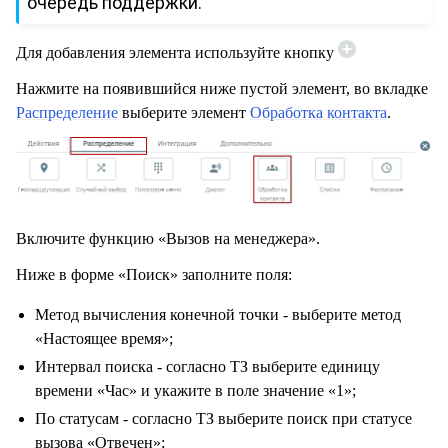
очередь поддержки.
Для добавления элемента используйте кнопку
Нажмите на появившийся ниже пустой элемент, во вкладке
Распределение
выберите элемент
Обработка контакта
.
Включите функцию «Вызов на менеджера».
Ниже в форме «Поиск» заполните поля:
Метод вычисления конечной точки - выберите метод
«Настоящее время»;
Интервал поиска - согласно ТЗ выберите единицу
времени «Час» и укажите в поле значение «1»;
По статусам - согласно ТЗ выберите поиск при статусе
вызова «Отвечен»;