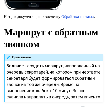
Назад в документацию к элементу
Обработка контакта
.
Маршрут с обратным
звонком
Примечание
Задание - создать маршрут, направленный на
очередь секретарей, на котором при неответе
секретаря будет формироваться обратный
звонок из той же очереди. Время на
выполнение коллбека: 10 минут. Вызов
сначала направлять в очередь, затем клиенту.