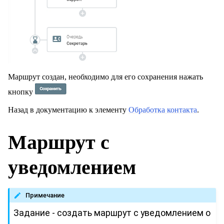
Маршрут создан, необходимо для его сохранения нажать
кнопку
Назад в документацию к элементу
Обработка контакта
.
Маршрут с
уведомлением
Примечание
Задание - создать маршрут с уведомлением о