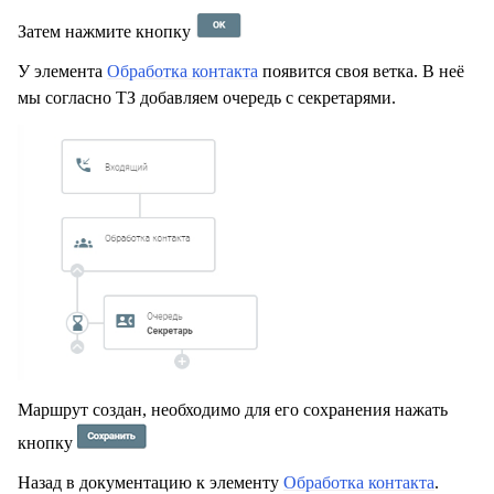
Затем нажмите кнопку
У элемента
Обработка контакта
появится своя ветка. В неё
мы согласно ТЗ добавляем очередь с секретарями.
Маршрут создан, необходимо для его сохранения нажать
кнопку
Назад в документацию к элементу
Обработка контакта
.