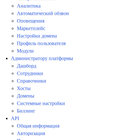
Аналитика
Автоматический обзвон
Оповещения
Маркетплейс
Настройки домена
Профиль пользователя
Модули
Администратору платформы
Дашборд
Сотрудники
Справочники
Хосты
Домены
Системные настройки
Биллинг
API
Общая информация
Авторизация