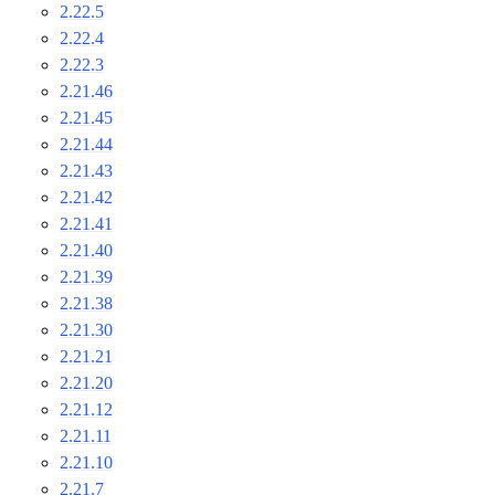
2.22.5
2.22.4
2.22.3
2.21.46
2.21.45
2.21.44
2.21.43
2.21.42
2.21.41
2.21.40
2.21.39
2.21.38
2.21.30
2.21.21
2.21.20
2.21.12
2.21.11
2.21.10
2.21.7