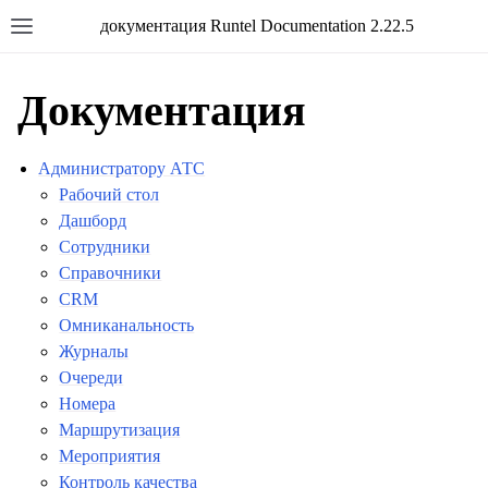
документация Runtel Documentation 2.22.5
Документация
Администратору АТС
Рабочий стол
Дашборд
Сотрудники
Справочники
CRM
Омниканальность
Журналы
Очереди
Номера
Маршрутизация
Мероприятия
Контроль качества