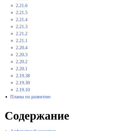
2.21.6
2.21.5
2.21.4
2.21.3
2.21.2
2.21.1
2.20.4
2.20.3
2.20.2
2.20.1
2.19.38
2.19.30
2.19.10
Планы по развитию
Содержание